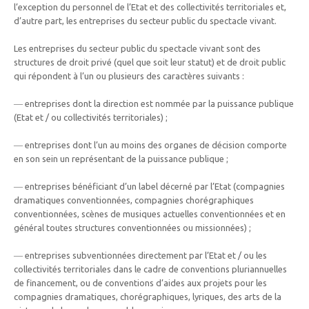
l’exception du personnel de l’Etat et des collectivités territoriales et,
d’autre part, les entreprises du secteur public du spectacle vivant.
Les entreprises du secteur public du spectacle vivant sont des
structures de droit privé (quel que soit leur statut) et de droit public
qui répondent à l’un ou plusieurs des caractères suivants :
― entreprises dont la direction est nommée par la puissance publique
(Etat et / ou collectivités territoriales) ;
― entreprises dont l’un au moins des organes de décision comporte
en son sein un représentant de la puissance publique ;
― entreprises bénéficiant d’un label décerné par l’Etat (compagnies
dramatiques conventionnées, compagnies chorégraphiques
conventionnées, scènes de musiques actuelles conventionnées et en
général toutes structures conventionnées ou missionnées) ;
― entreprises subventionnées directement par l’Etat et / ou les
collectivités territoriales dans le cadre de conventions pluriannuelles
de financement, ou de conventions d’aides aux projets pour les
compagnies dramatiques, chorégraphiques, lyriques, des arts de la