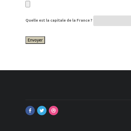
Quelle est la capitale de la France ?