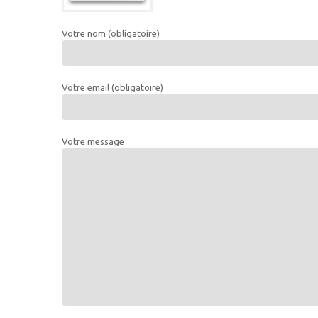
Votre nom (obligatoire)
Votre email (obligatoire)
Votre message