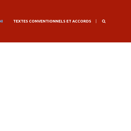
NI
TEXTES CONVENTIONNELS ET ACCORDS